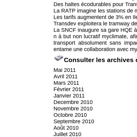
Des haltes écodurables pour Tran
La RATP imagine les stations de 
Les tarifs augmentent de 3% en I
Transdev exploitera le tramway de
La SNCF inaugure sa gare HQE à
n à but non lucratif myclimate, af
transport absolument sans impa
entame une collaboration avec my
Consulter les archives
Mai 2011
Avril 2011
Mars 2011
Février 2011
Janvier 2011
Decembre 2010
Novembre 2010
Octobre 2010
Septembre 2010
Août 2010
Juillet 2010