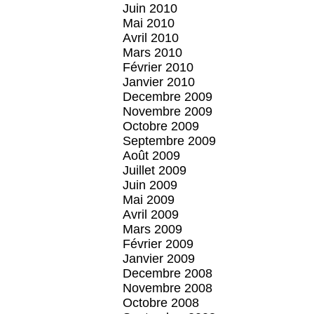
Juin 2010
Mai 2010
Avril 2010
Mars 2010
Février 2010
Janvier 2010
Decembre 2009
Novembre 2009
Octobre 2009
Septembre 2009
Août 2009
Juillet 2009
Juin 2009
Mai 2009
Avril 2009
Mars 2009
Février 2009
Janvier 2009
Decembre 2008
Novembre 2008
Octobre 2008