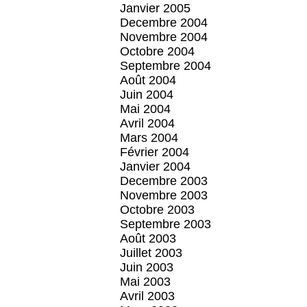
Janvier 2005
Decembre 2004
Novembre 2004
Octobre 2004
Septembre 2004
Août 2004
Juin 2004
Mai 2004
Avril 2004
Mars 2004
Février 2004
Janvier 2004
Decembre 2003
Novembre 2003
Octobre 2003
Septembre 2003
Août 2003
Juillet 2003
Juin 2003
Mai 2003
Avril 2003