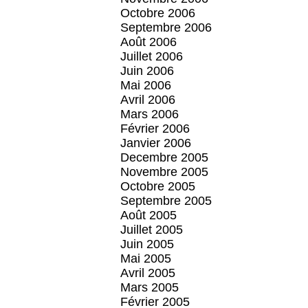
Octobre 2006
Septembre 2006
Août 2006
Juillet 2006
Juin 2006
Mai 2006
Avril 2006
Mars 2006
Février 2006
Janvier 2006
Decembre 2005
Novembre 2005
Octobre 2005
Septembre 2005
Août 2005
Juillet 2005
Juin 2005
Mai 2005
Avril 2005
Mars 2005
Février 2005