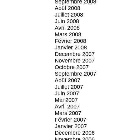
Septembre 2008
Août 2008
Juillet 2008
Juin 2008
Avril 2008
Mars 2008
Février 2008
Janvier 2008
Decembre 2007
Novembre 2007
Octobre 2007
Septembre 2007
Août 2007
Juillet 2007
Juin 2007
Mai 2007
Avril 2007
Mars 2007
Février 2007
Janvier 2007
Decembre 2006
Novembre 2006