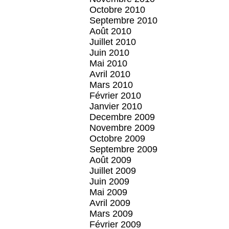
Octobre 2010
Septembre 2010
Août 2010
Juillet 2010
Juin 2010
Mai 2010
Avril 2010
Mars 2010
Février 2010
Janvier 2010
Decembre 2009
Novembre 2009
Octobre 2009
Septembre 2009
Août 2009
Juillet 2009
Juin 2009
Mai 2009
Avril 2009
Mars 2009
Février 2009