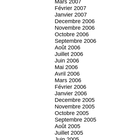
Mars 2007
Février 2007
Janvier 2007
Decembre 2006
Novembre 2006
Octobre 2006
Septembre 2006
Août 2006
Juillet 2006
Juin 2006
Mai 2006
Avril 2006
Mars 2006
Février 2006
Janvier 2006
Decembre 2005
Novembre 2005
Octobre 2005
Septembre 2005
Août 2005
Juillet 2005
Juin 2005