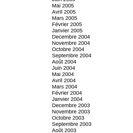
Mai 2005
Avril 2005
Mars 2005
Février 2005
Janvier 2005
Decembre 2004
Novembre 2004
Octobre 2004
Septembre 2004
Août 2004
Juin 2004
Mai 2004
Avril 2004
Mars 2004
Février 2004
Janvier 2004
Decembre 2003
Novembre 2003
Octobre 2003
Septembre 2003
Août 2003