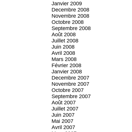
Janvier 2009
Decembre 2008
Novembre 2008
Octobre 2008
Septembre 2008
Août 2008
Juillet 2008
Juin 2008
Avril 2008
Mars 2008
Février 2008
Janvier 2008
Decembre 2007
Novembre 2007
Octobre 2007
Septembre 2007
Août 2007
Juillet 2007
Juin 2007
Mai 2007
Avril 2007