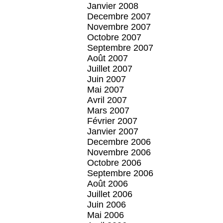
Janvier 2008
Decembre 2007
Novembre 2007
Octobre 2007
Septembre 2007
Août 2007
Juillet 2007
Juin 2007
Mai 2007
Avril 2007
Mars 2007
Février 2007
Janvier 2007
Decembre 2006
Novembre 2006
Octobre 2006
Septembre 2006
Août 2006
Juillet 2006
Juin 2006
Mai 2006