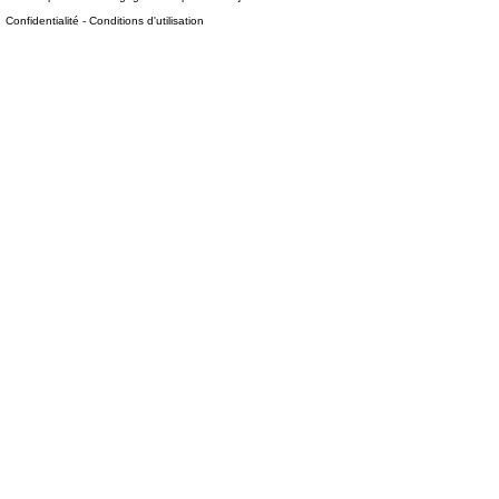
Confidentialité
-
Conditions d'utilisation