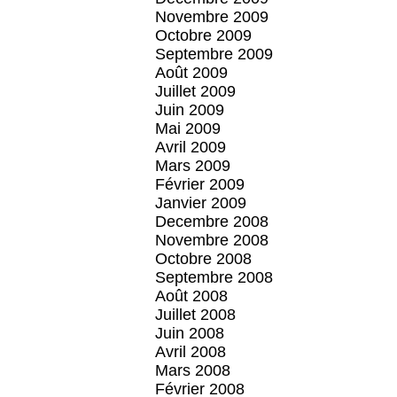
Novembre 2009
Octobre 2009
Septembre 2009
Août 2009
Juillet 2009
Juin 2009
Mai 2009
Avril 2009
Mars 2009
Février 2009
Janvier 2009
Decembre 2008
Novembre 2008
Octobre 2008
Septembre 2008
Août 2008
Juillet 2008
Juin 2008
Avril 2008
Mars 2008
Février 2008