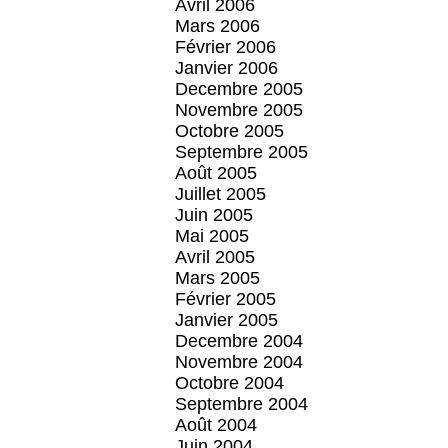
Avril 2006
Mars 2006
Février 2006
Janvier 2006
Decembre 2005
Novembre 2005
Octobre 2005
Septembre 2005
Août 2005
Juillet 2005
Juin 2005
Mai 2005
Avril 2005
Mars 2005
Février 2005
Janvier 2005
Decembre 2004
Novembre 2004
Octobre 2004
Septembre 2004
Août 2004
Juin 2004