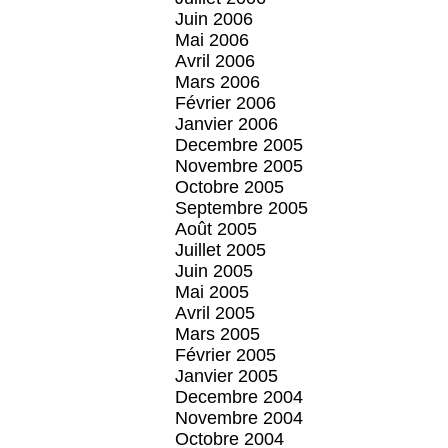
Juin 2006
Mai 2006
Avril 2006
Mars 2006
Février 2006
Janvier 2006
Decembre 2005
Novembre 2005
Octobre 2005
Septembre 2005
Août 2005
Juillet 2005
Juin 2005
Mai 2005
Avril 2005
Mars 2005
Février 2005
Janvier 2005
Decembre 2004
Novembre 2004
Octobre 2004