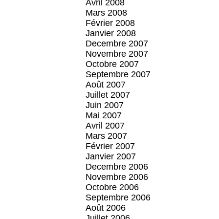
Avril 2008
Mars 2008
Février 2008
Janvier 2008
Decembre 2007
Novembre 2007
Octobre 2007
Septembre 2007
Août 2007
Juillet 2007
Juin 2007
Mai 2007
Avril 2007
Mars 2007
Février 2007
Janvier 2007
Decembre 2006
Novembre 2006
Octobre 2006
Septembre 2006
Août 2006
Juillet 2006