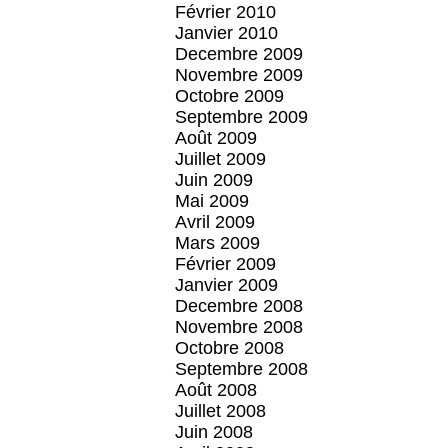
Février 2010
Janvier 2010
Decembre 2009
Novembre 2009
Octobre 2009
Septembre 2009
Août 2009
Juillet 2009
Juin 2009
Mai 2009
Avril 2009
Mars 2009
Février 2009
Janvier 2009
Decembre 2008
Novembre 2008
Octobre 2008
Septembre 2008
Août 2008
Juillet 2008
Juin 2008