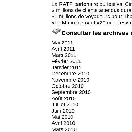
La RATP partenaire du festival Ci
3 millions de clients attendus dur
50 millions de voyageurs pour Tha
«Le Matin bleu» et «20 minutes» 
Consulter les archives
Mai 2011
Avril 2011
Mars 2011
Février 2011
Janvier 2011
Decembre 2010
Novembre 2010
Octobre 2010
Septembre 2010
Août 2010
Juillet 2010
Juin 2010
Mai 2010
Avril 2010
Mars 2010