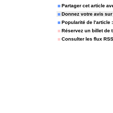
Partager cet article 
Donnez votre avis sur
Popularité de l'article
Réservez un billet de t
Consulter les flux RS