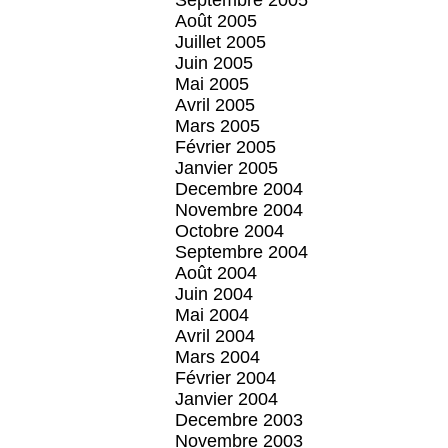
Septembre 2005
Août 2005
Juillet 2005
Juin 2005
Mai 2005
Avril 2005
Mars 2005
Février 2005
Janvier 2005
Decembre 2004
Novembre 2004
Octobre 2004
Septembre 2004
Août 2004
Juin 2004
Mai 2004
Avril 2004
Mars 2004
Février 2004
Janvier 2004
Decembre 2003
Novembre 2003