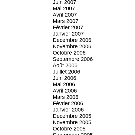
Juin 2007
Mai 2007
Avril 2007
Mars 2007
Février 2007
Janvier 2007
Decembre 2006
Novembre 2006
Octobre 2006
Septembre 2006
Août 2006
Juillet 2006
Juin 2006
Mai 2006
Avril 2006
Mars 2006
Février 2006
Janvier 2006
Decembre 2005
Novembre 2005
Octobre 2005