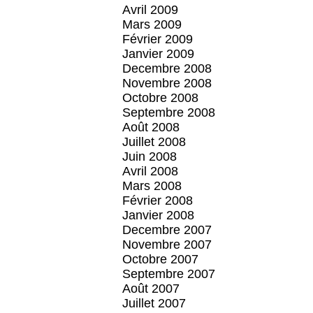
Avril 2009
Mars 2009
Février 2009
Janvier 2009
Decembre 2008
Novembre 2008
Octobre 2008
Septembre 2008
Août 2008
Juillet 2008
Juin 2008
Avril 2008
Mars 2008
Février 2008
Janvier 2008
Decembre 2007
Novembre 2007
Octobre 2007
Septembre 2007
Août 2007
Juillet 2007