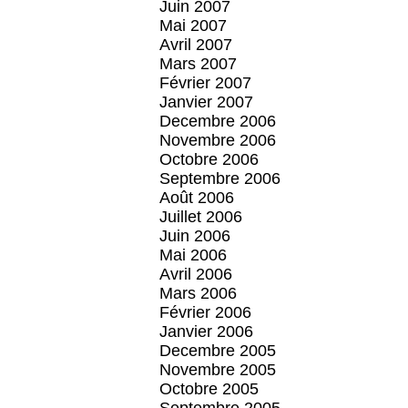
Juin 2007
Mai 2007
Avril 2007
Mars 2007
Février 2007
Janvier 2007
Decembre 2006
Novembre 2006
Octobre 2006
Septembre 2006
Août 2006
Juillet 2006
Juin 2006
Mai 2006
Avril 2006
Mars 2006
Février 2006
Janvier 2006
Decembre 2005
Novembre 2005
Octobre 2005