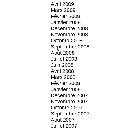
Avril 2009
Mars 2009
Février 2009
Janvier 2009
Decembre 2008
Novembre 2008
Octobre 2008
Septembre 2008
Août 2008
Juillet 2008
Juin 2008
Avril 2008
Mars 2008
Février 2008
Janvier 2008
Decembre 2007
Novembre 2007
Octobre 2007
Septembre 2007
Août 2007
Juillet 2007