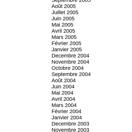
Septembre 2005
Août 2005
Juillet 2005
Juin 2005
Mai 2005
Avril 2005
Mars 2005
Février 2005
Janvier 2005
Decembre 2004
Novembre 2004
Octobre 2004
Septembre 2004
Août 2004
Juin 2004
Mai 2004
Avril 2004
Mars 2004
Février 2004
Janvier 2004
Decembre 2003
Novembre 2003