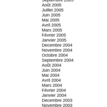
Septembre 2005
Août 2005
Juillet 2005
Juin 2005
Mai 2005
Avril 2005
Mars 2005
Février 2005
Janvier 2005
Decembre 2004
Novembre 2004
Octobre 2004
Septembre 2004
Août 2004
Juin 2004
Mai 2004
Avril 2004
Mars 2004
Février 2004
Janvier 2004
Decembre 2003
Novembre 2003