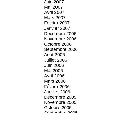
Juin 2007
Mai 2007
Avril 2007
Mars 2007
Février 2007
Janvier 2007
Decembre 2006
Novembre 2006
Octobre 2006
Septembre 2006
Août 2006
Juillet 2006
Juin 2006
Mai 2006
Avril 2006
Mars 2006
Février 2006
Janvier 2006
Decembre 2005
Novembre 2005
Octobre 2005