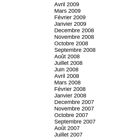
Avril 2009
Mars 2009
Février 2009
Janvier 2009
Decembre 2008
Novembre 2008
Octobre 2008
Septembre 2008
Août 2008
Juillet 2008
Juin 2008
Avril 2008
Mars 2008
Février 2008
Janvier 2008
Decembre 2007
Novembre 2007
Octobre 2007
Septembre 2007
Août 2007
Juillet 2007