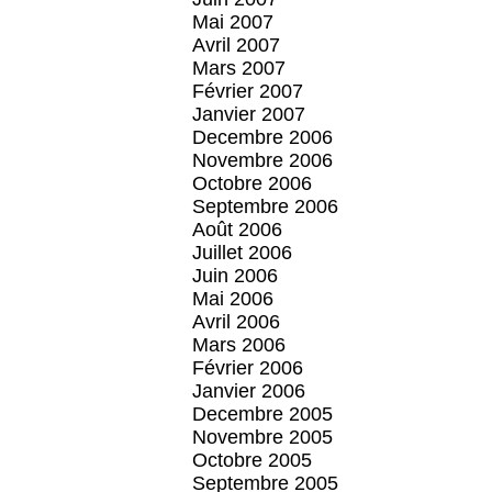
Mai 2007
Avril 2007
Mars 2007
Février 2007
Janvier 2007
Decembre 2006
Novembre 2006
Octobre 2006
Septembre 2006
Août 2006
Juillet 2006
Juin 2006
Mai 2006
Avril 2006
Mars 2006
Février 2006
Janvier 2006
Decembre 2005
Novembre 2005
Octobre 2005
Septembre 2005