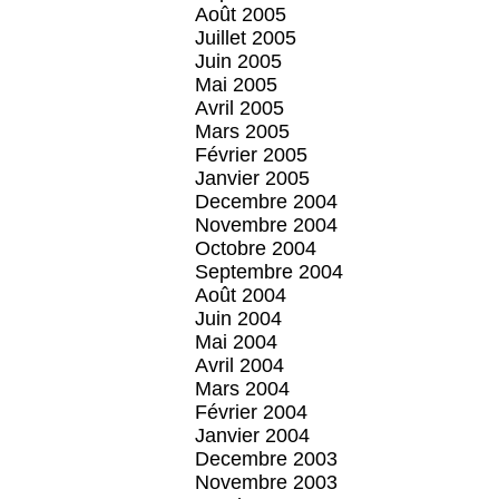
Août 2005
Juillet 2005
Juin 2005
Mai 2005
Avril 2005
Mars 2005
Février 2005
Janvier 2005
Decembre 2004
Novembre 2004
Octobre 2004
Septembre 2004
Août 2004
Juin 2004
Mai 2004
Avril 2004
Mars 2004
Février 2004
Janvier 2004
Decembre 2003
Novembre 2003