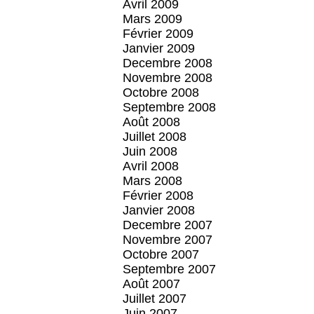
Avril 2009
Mars 2009
Février 2009
Janvier 2009
Decembre 2008
Novembre 2008
Octobre 2008
Septembre 2008
Août 2008
Juillet 2008
Juin 2008
Avril 2008
Mars 2008
Février 2008
Janvier 2008
Decembre 2007
Novembre 2007
Octobre 2007
Septembre 2007
Août 2007
Juillet 2007
Juin 2007