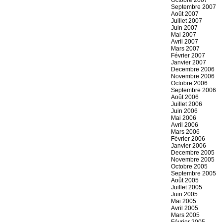
Octobre 2007
Septembre 2007
Août 2007
Juillet 2007
Juin 2007
Mai 2007
Avril 2007
Mars 2007
Février 2007
Janvier 2007
Decembre 2006
Novembre 2006
Octobre 2006
Septembre 2006
Août 2006
Juillet 2006
Juin 2006
Mai 2006
Avril 2006
Mars 2006
Février 2006
Janvier 2006
Decembre 2005
Novembre 2005
Octobre 2005
Septembre 2005
Août 2005
Juillet 2005
Juin 2005
Mai 2005
Avril 2005
Mars 2005