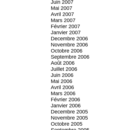
Juin 2007
Mai 2007
Avril 2007
Mars 2007
Février 2007
Janvier 2007
Decembre 2006
Novembre 2006
Octobre 2006
Septembre 2006
Août 2006
Juillet 2006
Juin 2006
Mai 2006
Avril 2006
Mars 2006
Février 2006
Janvier 2006
Decembre 2005
Novembre 2005
Octobre 2005