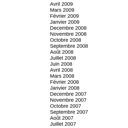
Avril 2009
Mars 2009
Février 2009
Janvier 2009
Decembre 2008
Novembre 2008
Octobre 2008
Septembre 2008
Août 2008
Juillet 2008
Juin 2008
Avril 2008
Mars 2008
Février 2008
Janvier 2008
Decembre 2007
Novembre 2007
Octobre 2007
Septembre 2007
Août 2007
Juillet 2007