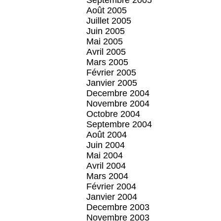
Septembre 2005
Août 2005
Juillet 2005
Juin 2005
Mai 2005
Avril 2005
Mars 2005
Février 2005
Janvier 2005
Decembre 2004
Novembre 2004
Octobre 2004
Septembre 2004
Août 2004
Juin 2004
Mai 2004
Avril 2004
Mars 2004
Février 2004
Janvier 2004
Decembre 2003
Novembre 2003