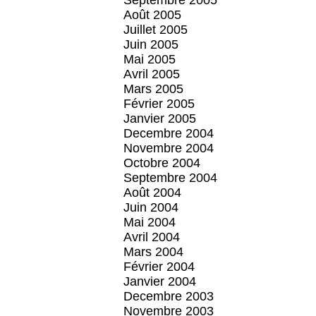
Septembre 2005
Août 2005
Juillet 2005
Juin 2005
Mai 2005
Avril 2005
Mars 2005
Février 2005
Janvier 2005
Decembre 2004
Novembre 2004
Octobre 2004
Septembre 2004
Août 2004
Juin 2004
Mai 2004
Avril 2004
Mars 2004
Février 2004
Janvier 2004
Decembre 2003
Novembre 2003