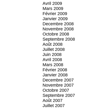
Avril 2009
Mars 2009
Février 2009
Janvier 2009
Decembre 2008
Novembre 2008
Octobre 2008
Septembre 2008
Août 2008
Juillet 2008
Juin 2008
Avril 2008
Mars 2008
Février 2008
Janvier 2008
Decembre 2007
Novembre 2007
Octobre 2007
Septembre 2007
Août 2007
Juillet 2007