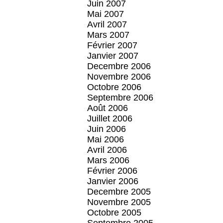
Juin 2007
Mai 2007
Avril 2007
Mars 2007
Février 2007
Janvier 2007
Decembre 2006
Novembre 2006
Octobre 2006
Septembre 2006
Août 2006
Juillet 2006
Juin 2006
Mai 2006
Avril 2006
Mars 2006
Février 2006
Janvier 2006
Decembre 2005
Novembre 2005
Octobre 2005