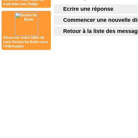
train low-cost Ouigo
Ecrire une réponse
Commencer une nouvelle di
Retour à la liste des messa
Réserver votre billet de
train Deutsche Bahn vers
l'Allemagne