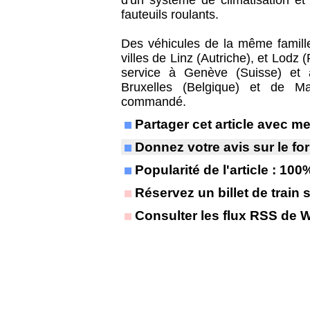
d'un système de climatisation e
fauteuils roulants.
Des véhicules de la même famille
villes de Linz (Autriche), et Lodz
service à Genève (Suisse) et à
Bruxelles (Belgique) et de Ma
commandé.
Partager cet article avec 
Donnez votre avis sur le f
Popularité de l'article : 100
Réservez un billet de train 
Consulter les flux RSS de 