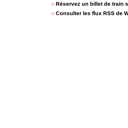
Réservez un billet de train 
Consulter les flux RSS de 