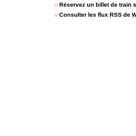
Réservez un billet de train 
Consulter les flux RSS de 