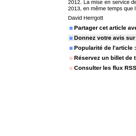
2012. La mise en service de 
2013, en même temps que l'
David Herrgott
Partager cet article 
Donnez votre avis sur
Popularité de l'article
Réservez un billet de t
Consulter les flux RS