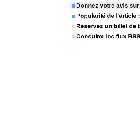
Donnez votre avis sur
Popularité de l'article
Réservez un billet de t
Consulter les flux RS