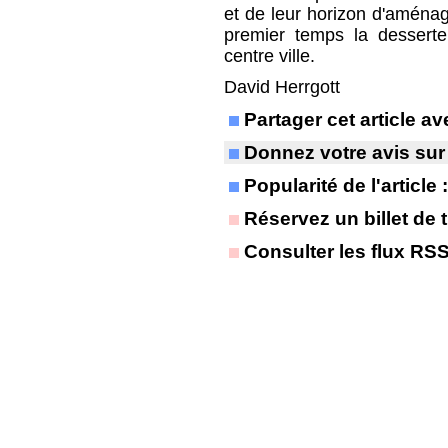
et de leur horizon d'aménag
premier temps la desserte
centre ville.
David Herrgott
Partager cet article 
Donnez votre avis sur
Popularité de l'article
Réservez un billet de t
Consulter les flux RS