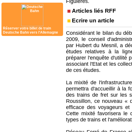
Figuières.
Articles liés RFF
Ecrire un article
Réserver votre billet de train
Considérant le bilan du déba
Deutsche Bahn vers l'Allemagne
2009, le conseil d'adminis
par Hubert du Mesnil, a dé
études relatives à la lign
préparer l'enquête d'utilité
associant l'Etat et les collec
de ces études.
La mixité de l'infrastructu
permettra d'accueillir à la 
des trains de fret sur les 
Roussillon, ce nouveau « do
efficace des voyageurs et 
Cette mixité favorisera le
types de trains et l'améliora