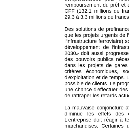
remboursement du prêt et d
CFF (132,1 millions de fran
29,3 à 3,3 millions de francs
Des solutions de préfinanc
que les projets urgents de 
l'infrastructure ferroviaire
développement de l'infrast
2030» doit aussi progresse
des pouvoirs publics néces
dans les projets de gares 
critères économiques, so
d'exploitation et de temps. L
possible de clients. Le pro
une chance d'effectuer des
de rattraper les retards actu
La mauvaise conjoncture af
diminue les effets des 
L'entreprise doit réagir à 
marchandises. Certaines u