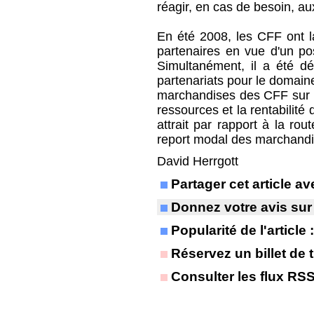
réagir, en cas de besoin, 
En été 2008, les CFF ont l
partenaires en vue d'un po
Simultanément, il a été d
partenariats pour le domaine 
marchandises des CFF sur l
ressources et la rentabilité
attrait par rapport à la ro
report modal des marchandise
David Herrgott
Partager cet article 
Donnez votre avis sur
Popularité de l'article
Réservez un billet de t
Consulter les flux RS