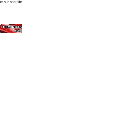
e sur son site