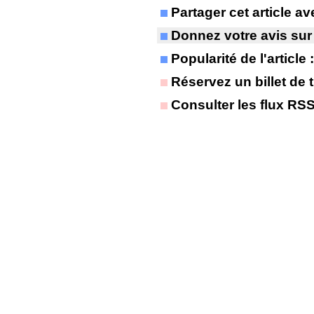
Partager cet article 
Donnez votre avis sur
Popularité de l'article
Réservez un billet de t
Consulter les flux RS