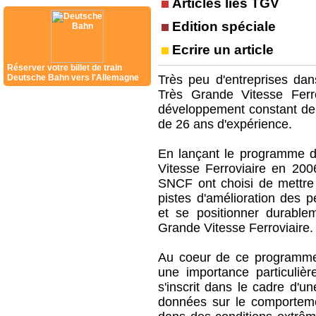
Articles liés TGV
Edition spéciale
Ecrire un article
Réserver votre billet de train
Deutsche Bahn vers l'Allemagne
Très peu d'entreprises da
Très Grande Vitesse Ferro
développement constant de 
de 26 ans d'expérience.
En lançant le programme d
Vitesse Ferroviaire en 20
SNCF ont choisi de mettre
pistes d'amélioration des p
et se positionner durabl
Grande Vitesse Ferroviaire.
Au coeur de ce programme 
une importance particulière
s'inscrit dans le cadre d'u
données sur le comportement