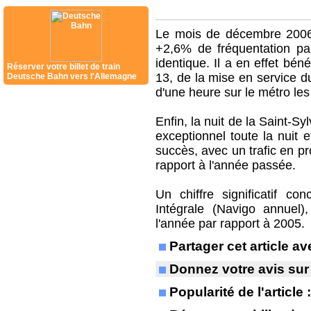
Le mois de décembre 2006
+2,6% de fréquentation pa
identique. Il a en effet bén
Réserver votre billet de train
13, de la mise en service 
Deutsche Bahn vers l'Allemagne
d'une heure sur le métro les
Enfin, la nuit de la Saint-Sy
exceptionnel toute la nuit 
succès, avec un trafic en p
rapport à l'année passée.
Un chiffre significatif c
Intégrale (Navigo annue
l'année par rapport à 2005.
Partager cet article 
Donnez votre avis sur
Popularité de l'article