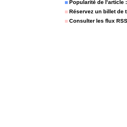
Popularité de l'article
Réservez un billet de t
Consulter les flux RS