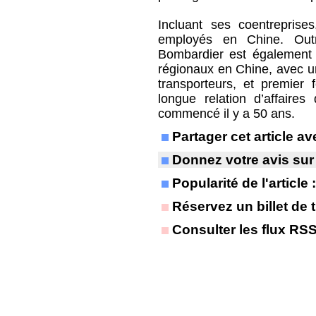
Incluant ses coentrepris
employés en Chine. Outre
Bombardier est également 
régionaux en Chine, avec un
transporteurs, et premier 
longue relation d’affaire
commencé il y a 50 ans.
Partager cet article 
Donnez votre avis sur
Popularité de l'article
Réservez un billet de t
Consulter les flux RS