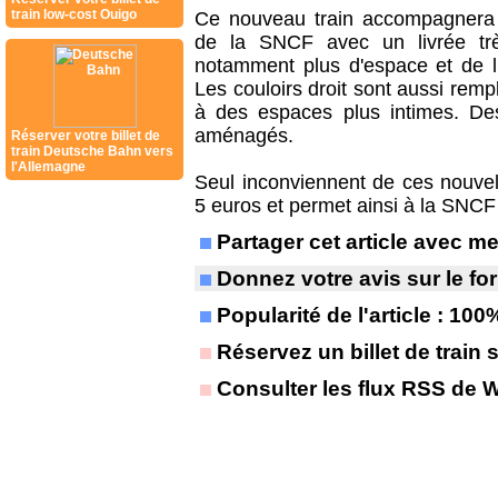
train low-cost Ouigo
Ce nouveau train accompagnera 
de la SNCF avec un livrée très
notamment plus d'espace et de l
Les couloirs droit sont aussi rem
à des espaces plus intimes. Des
aménagés.
Réserver votre billet de
train Deutsche Bahn vers
l'Allemagne
Seul inconviennent de ces nouvel
5 euros et permet ainsi à la SNCF 
Partager cet article avec 
Donnez votre avis sur le f
Popularité de l'article : 100
Réservez un billet de train 
Consulter les flux RSS de 