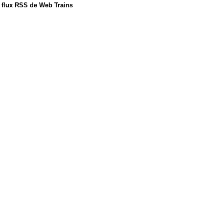
s flux RSS de Web Trains