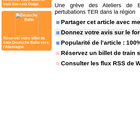
train low-cost Ouigo
Une grève des Ateliers de B
pertubations TER dans la région
Partager cet article avec 
Donnez votre avis sur le f
Réserver votre billet de
Popularité de l'article : 100
train Deutsche Bahn vers
l'Allemagne
Réservez un billet de train 
Consulter les flux RSS de 