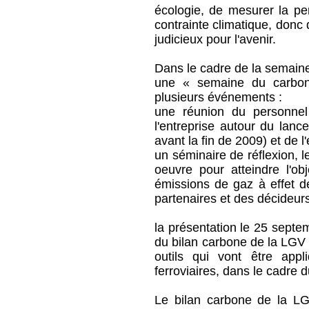
écologie, de mesurer la per
contrainte climatique, donc
judicieux pour l'avenir.
Dans le cadre de la semain
une « semaine du carbon
plusieurs événements :
une réunion du personne
l'entreprise autour du lanc
avant la fin de 2009) et de l
un séminaire de réflexion, 
oeuvre pour atteindre l'ob
émissions de gaz à effet de
partenaires et des décideurs
la présentation le 25 sept
du bilan carbone de la LGV
outils qui vont être appl
ferroviaires, dans le cadre 
Le bilan carbone de la LG