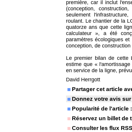
première, car il inclut l'en
(conception, construction
seulement l'infrastructur
roulant. Le chantier de la 
quatorze ans que cette lign
calculateur », a été co
paramètres écologiques et 
conception, de construction e
Le premier bilan de cette 
estime que « l'amortissage
en service de la ligne, pré
David Herrgott
Partager cet article 
Donnez votre avis sur
Popularité de l'article
Réservez un billet de t
Consulter les flux RS