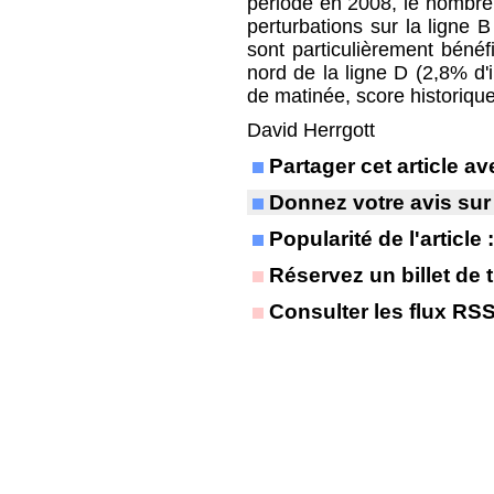
période en 2008, le nombre 
perturbations sur la ligne 
sont particulièrement bénéf
nord de la ligne D (2,8% d'
de matinée, score historiqu
David Herrgott
Partager cet article 
Donnez votre avis sur
Popularité de l'article
Réservez un billet de t
Consulter les flux RS