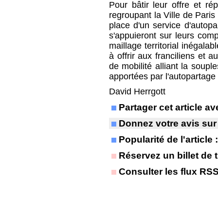
Pour bâtir leur offre et ré
regroupant la Ville de Pari
place d'un service d'autopa
s'appuieront sur leurs com
maillage territorial inégala
à offrir aux franciliens et 
de mobilité alliant la soupl
apportées par l'autopartage e
David Herrgott
Partager cet article 
Donnez votre avis sur
Popularité de l'article
Réservez un billet de t
Consulter les flux RS