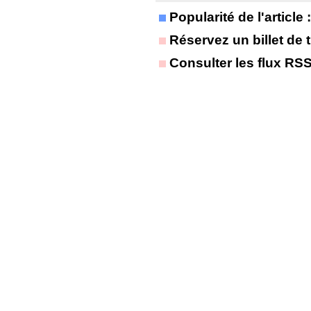
Popularité de l'article
Réservez un billet de t
Consulter les flux RS