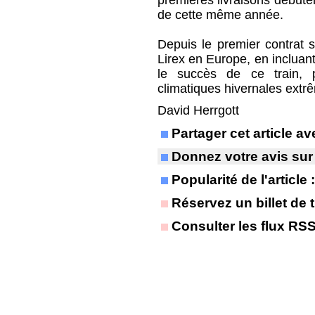
premières livraisons débuter
de cette même année.
Depuis le premier contrat
Lirex en Europe, en incluan
le succès de ce train, p
climatiques hivernales extr
David Herrgott
Partager cet article 
Donnez votre avis sur
Popularité de l'article
Réservez un billet de t
Consulter les flux RS