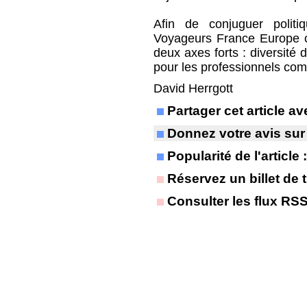
Afin de conjuguer politi
Voyageurs France Europe cré
deux axes forts : diversité 
pour les professionnels comm
David Herrgott
Partager cet article 
Donnez votre avis sur
Popularité de l'article
Réservez un billet de t
Consulter les flux RS