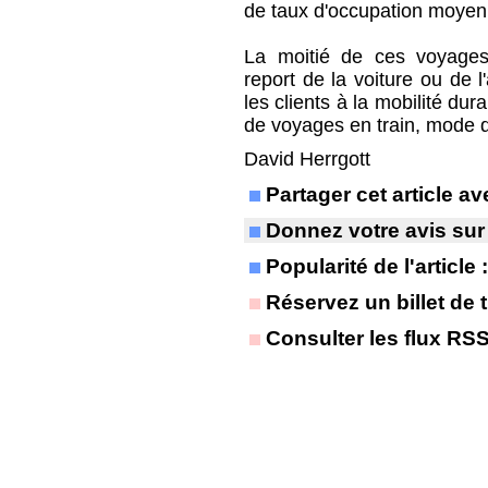
de taux d'occupation moye
La moitié de ces voyages
report de la voiture ou de l
les clients à la mobilité du
de voyages en train, mode 
David Herrgott
Partager cet article 
Donnez votre avis sur
Popularité de l'article
Réservez un billet de t
Consulter les flux RS