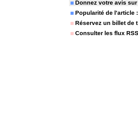
Donnez votre avis sur
Popularité de l'article
Réservez un billet de t
Consulter les flux RS