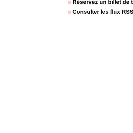
Réservez un billet de t
Consulter les flux RS