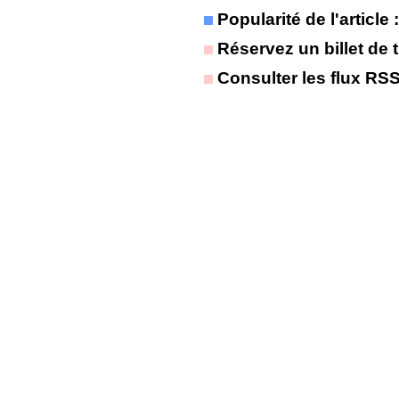
Popularité de l'article
Réservez un billet de t
Consulter les flux RS