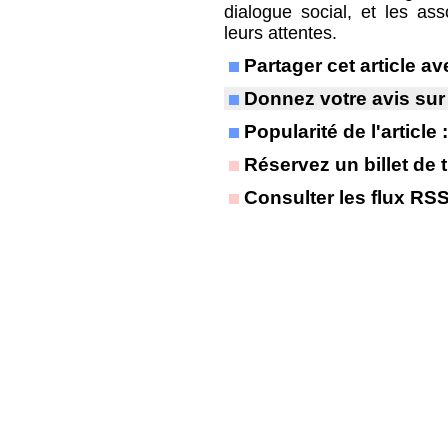
dialogue social, et les as
leurs attentes.
Partager cet article 
Donnez votre avis sur
Popularité de l'article
Réservez un billet de t
Consulter les flux RS