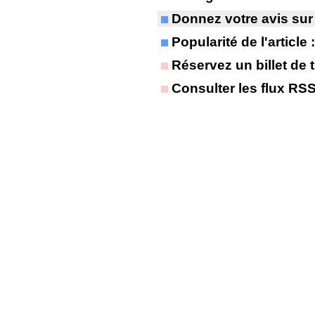
Donnez votre avis sur
Popularité de l'article
Réservez un billet de t
Consulter les flux RS