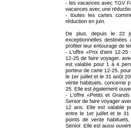
- les vacances avec TGV Fam
vacances avec une réductio
- toutes les cartes comm
réduction en juin.
De plus, depuis le 22 j
exceptionnelles destinées a
profiter leur entourage de l
- L'offre «Prix d'ami 12-25
12-25 de faire voyager, ave
est valable pour 1 à 4 pe
porteur de carte 12-25, pou
le 1er juillet et le 31 août 
vente habituels, concerne p
25. Elle est également ouver
- L'offre «Petits et Grand
Senior de faire voyager ave
12 ans. Elle est valable 
entre le 1er juillet et le 3
points de vente habituels
Senior. Elle est aussi ouver