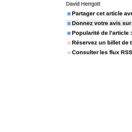
David Herrgott
Partager cet article 
Donnez votre avis sur
Popularité de l'article
Réservez un billet de t
Consulter les flux RS