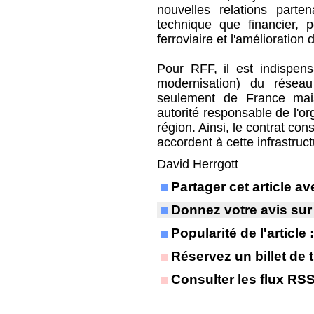
nouvelles relations part
technique que financier, 
ferroviaire et l'amélioration 
Pour RFF, il est indispensa
modernisation) du réseau
seulement de France mais
autorité responsable de l'o
région. Ainsi, le contrat co
accordent à cette infrastruc
David Herrgott
Partager cet article 
Donnez votre avis sur
Popularité de l'article
Réservez un billet de t
Consulter les flux RS