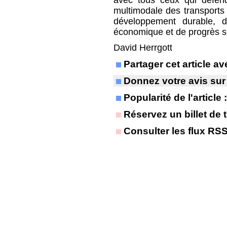
avec tous ceux qui défend
multimodale des transports
développement durable, du
économique et de progrès so
David Herrgott
Partager cet article 
Donnez votre avis sur
Popularité de l'article
Réservez un billet de t
Consulter les flux RS