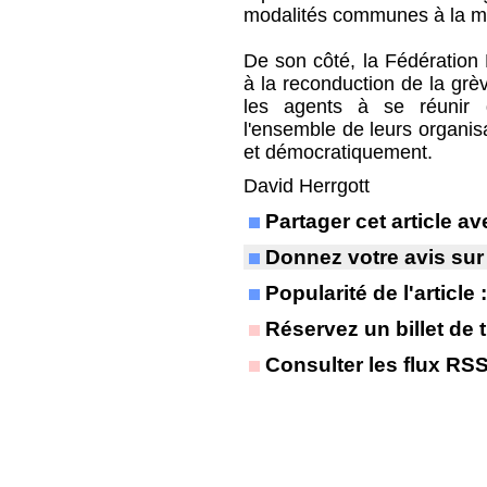
modalités communes à la mo
De son côté, la Fédératio
à la reconduction de la gr
les agents à se réunir 
l'ensemble de leurs organisa
et démocratiquement.
David Herrgott
Partager cet article 
Donnez votre avis sur
Popularité de l'article
Réservez un billet de t
Consulter les flux RS