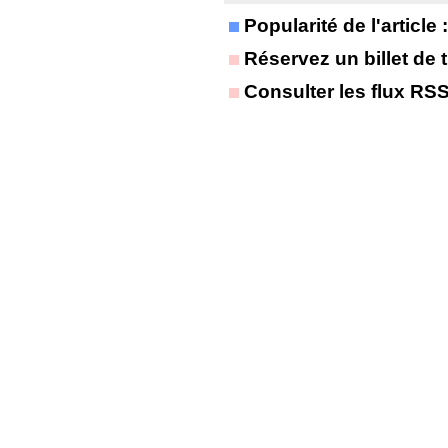
Popularité de l'article
Réservez un billet de t
Consulter les flux RS